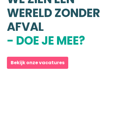
WERELD ZONDER 
- DOE JE MEE?
Bekijk onze vacatures